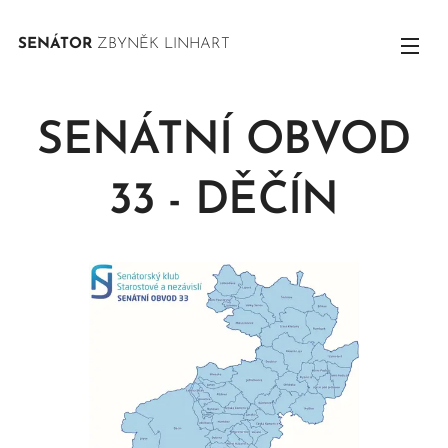
SENÁTOR
ZBYNĚK LINHART
SENÁTNÍ OBVOD
33 - DĚČÍN