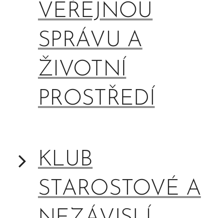
VEŘEJNOU
SPRÁVU A
ŽIVOTNÍ
PROSTŘEDÍ
KLUB
STAROSTOVÉ A