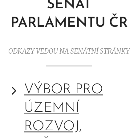
SENÁT
PARLAMENTU ČR
ODKAZY VEDOU NA SENÁTNÍ STRÁNKY
VÝBOR PRO
ÚZEMNÍ
ROZVOJ,