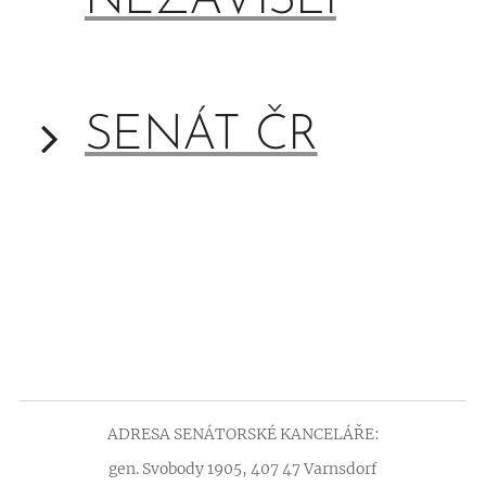
NEZÁVISLÍ
SENÁT ČR
ADRESA SENÁTORSKÉ KANCELÁŘE:
gen. Svobody 1905, 407 47 Varnsdorf