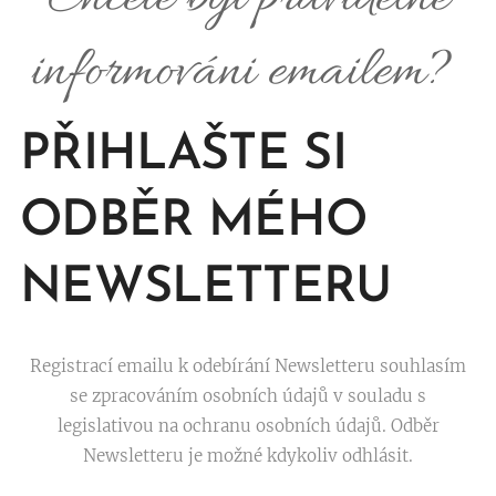
informováni emailem?
PŘIHLAŠTE SI
ODBĚR MÉHO
NEWSLETTERU
Registrací emailu k odebírání Newsletteru souhlasím
se zpracováním osobních údajů v souladu s
legislativou na ochranu osobních údajů. Odběr
Newsletteru je možné kdykoliv odhlásit.