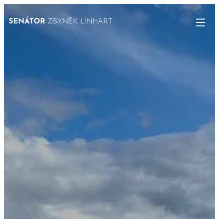
SENÁTOR
ZBYNĚK LINHART