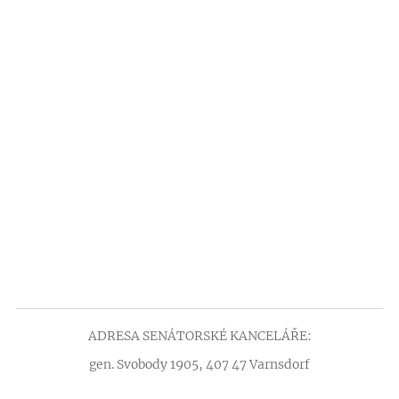
ADRESA SENÁTORSKÉ KANCELÁŘE:
gen. Svobody 1905, 407 47 Varnsdorf