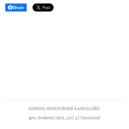
Share
ADRESA SENÁTORSKÉ KANCELÁŘE:
gen. Svobody 1905, 407 47 Varnsdorf