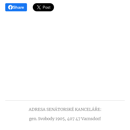
Share
ADRESA SENÁTORSKÉ KANCELÁŘE:
gen. Svobody 1905, 407 47 Varnsdorf