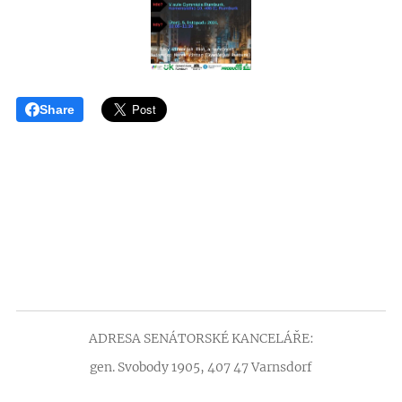
Share
ADRESA SENÁTORSKÉ KANCELÁŘE:
gen. Svobody 1905, 407 47 Varnsdorf