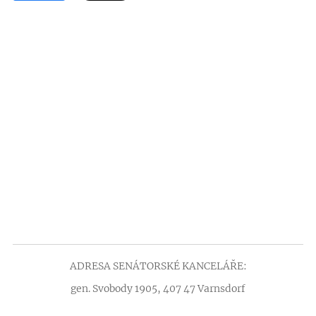
ADRESA SENÁTORSKÉ KANCELÁŘE:
gen. Svobody 1905, 407 47 Varnsdorf