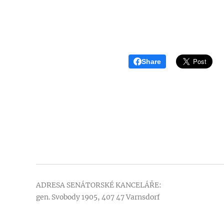
Share
ADRESA SENÁTORSKÉ KANCELÁŘE:
gen. Svobody 1905, 407 47 Varnsdorf