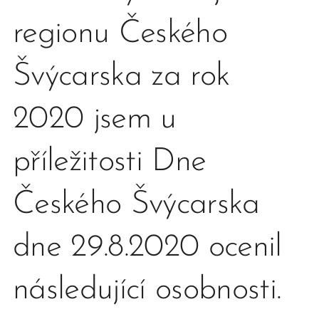
regionu Českého
Švýcarska za rok
2020 jsem u
příležitosti Dne
Českého Švýcarska
dne 29.8.2020 ocenil
následující osobnosti.