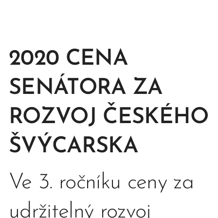
2020
CENA
SENÁTORA ZA
ROZVOJ
ČESKÉHO
ŠVÝCARSKA
Ve 3. ročníku ceny za
udržitelný rozvoj