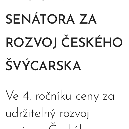
SENÁTORA ZA
ROZVOJ
ČESKÉHO
ŠVÝCARSKA
Ve 4. ročníku ceny za
udržitelný rozvoj